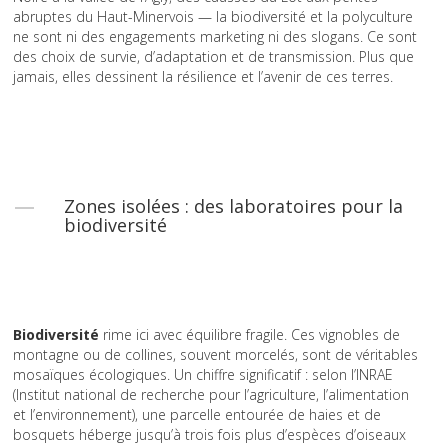
abruptes du Haut-Minervois — la biodiversité et la polyculture
ne sont ni des engagements marketing ni des slogans. Ce sont
des choix de survie, d’adaptation et de transmission. Plus que
jamais, elles dessinent la résilience et l’avenir de ces terres.
Zones isolées : des laboratoires pour la
biodiversité
Biodiversité
rime ici avec équilibre fragile. Ces vignobles de
montagne ou de collines, souvent morcelés, sont de véritables
mosaïques écologiques. Un chiffre significatif : selon l’INRAE
(Institut national de recherche pour l’agriculture, l’alimentation
et l’environnement), une parcelle entourée de haies et de
bosquets héberge jusqu’à trois fois plus d’espèces d’oiseaux