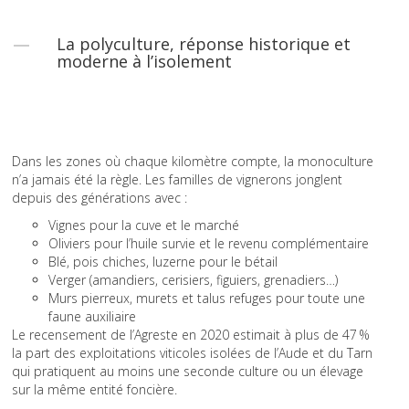
La polyculture, réponse historique et
moderne à l’isolement
Dans les zones où chaque kilomètre compte, la monoculture
n’a jamais été la règle. Les familles de vignerons jonglent
depuis des générations avec :
Vignes pour la cuve et le marché
Oliviers pour l’huile survie et le revenu complémentaire
Blé, pois chiches, luzerne pour le bétail
Verger (amandiers, cerisiers, figuiers, grenadiers…)
Murs pierreux, murets et talus refuges pour toute une
faune auxiliaire
Le recensement de l’Agreste en 2020 estimait à plus de 47 %
la part des exploitations viticoles isolées de l’Aude et du Tarn
qui pratiquent au moins une seconde culture ou un élevage
sur la même entité foncière.