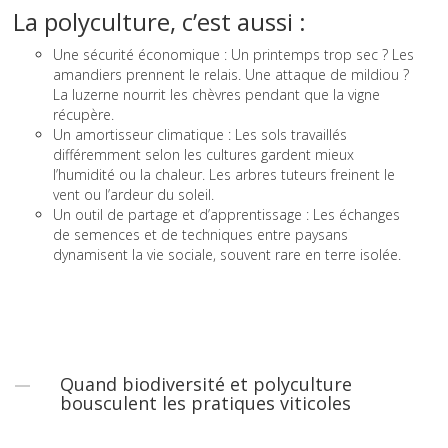
La polyculture, c’est aussi :
Une sécurité économique : Un printemps trop sec ? Les
amandiers prennent le relais. Une attaque de mildiou ?
La luzerne nourrit les chèvres pendant que la vigne
récupère.
Un amortisseur climatique : Les sols travaillés
différemment selon les cultures gardent mieux
l’humidité ou la chaleur. Les arbres tuteurs freinent le
vent ou l’ardeur du soleil.
Un outil de partage et d’apprentissage : Les échanges
de semences et de techniques entre paysans
dynamisent la vie sociale, souvent rare en terre isolée.
Quand biodiversité et polyculture
bousculent les pratiques viticoles