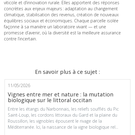
viticole et d’innovation rurale. Elles apportent des réponses
concrètes aux enjeux majeurs : adaptation au changement
climatique, stabilisation des revenus, création de nouveaux
équilibres sociaux et économiques. Chaque parcelle isolée
façonne à sa manière un laboratoire vivant — et une
promesse d’avenir, où la diversité est la meilleure assurance
contre l’incertain.
En savoir plus à ce sujet :
11/05/2026
Vignes entre mer et nature : la mutation
biologique sur le littoral occitan
Entre les étangs du Narbonnais, les reliefs soufflés du Pic
Saint-Loup, les cordons littoraux du Gard et la plaine du
Roussillon, les vignobles épousent le rivage de la
Méditerranée. Ici, la naissance de la vigne biologique rel...