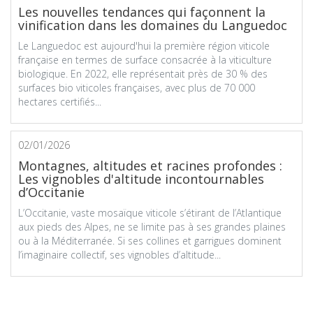
Les nouvelles tendances qui façonnent la
vinification dans les domaines du Languedoc
Le Languedoc est aujourd'hui la première région viticole
française en termes de surface consacrée à la viticulture
biologique. En 2022, elle représentait près de 30 % des
surfaces bio viticoles françaises, avec plus de 70 000
hectares certifiés...
02/01/2026
Montagnes, altitudes et racines profondes :
Les vignobles d'altitude incontournables
d’Occitanie
L’Occitanie, vaste mosaïque viticole s’étirant de l’Atlantique
aux pieds des Alpes, ne se limite pas à ses grandes plaines
ou à la Méditerranée. Si ses collines et garrigues dominent
l’imaginaire collectif, ses vignobles d’altitude...